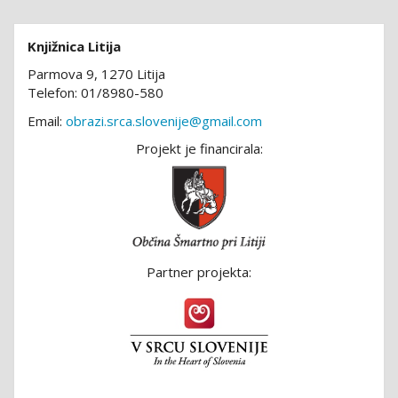
Knjižnica Litija
Parmova 9, 1270 Litija
Telefon: 01/8980-580
Email:
obrazi.srca.slovenije@gmail.com
Projekt je financirala:
Partner projekta: