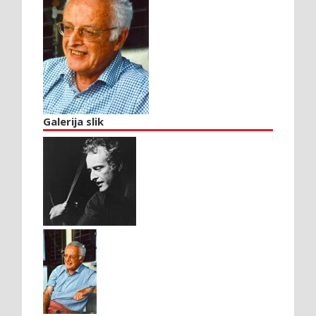
Galerija slik