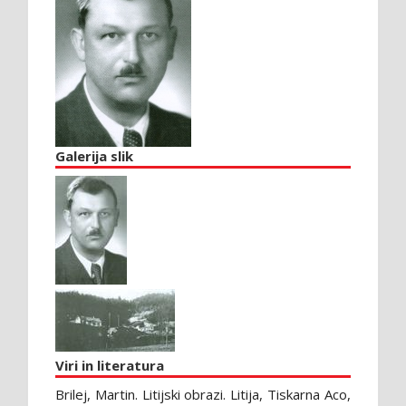
Galerija slik
Viri in literatura
Brilej, Martin. Litijski obrazi. Litija, Tiskarna Aco,