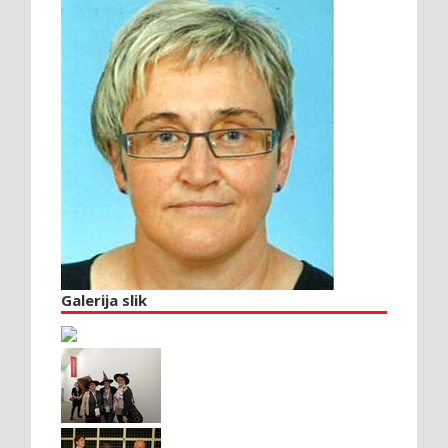
Galerija slik