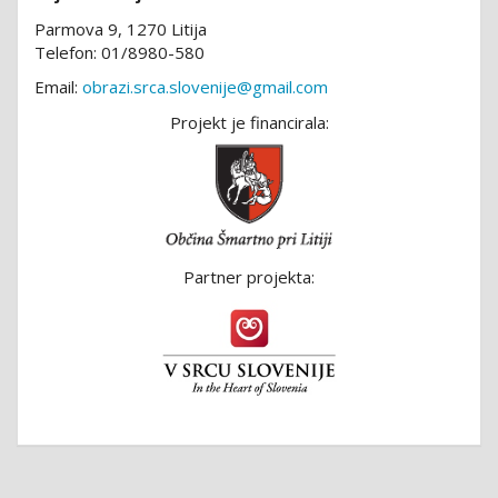
Parmova 9, 1270 Litija
Telefon: 01/8980-580
Email:
obrazi.srca.slovenije@gmail.com
Projekt je financirala:
Partner projekta: