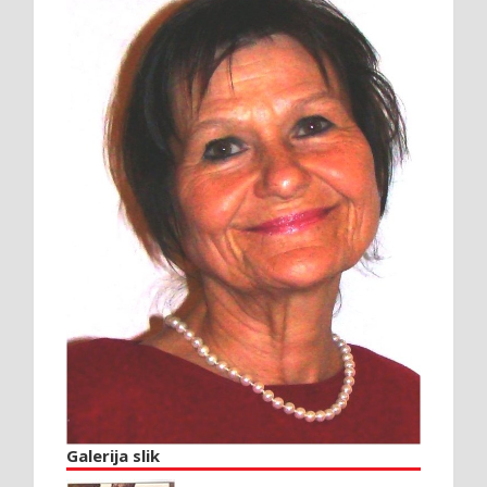
Galerija slik