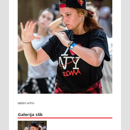
osebni arhiv
Galerija slik