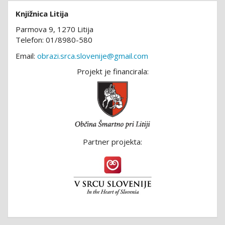
Knjižnica Litija
Parmova 9, 1270 Litija
Telefon: 01/8980-580
Email:
obrazi.srca.slovenije@gmail.com
Projekt je financirala:
Partner projekta: