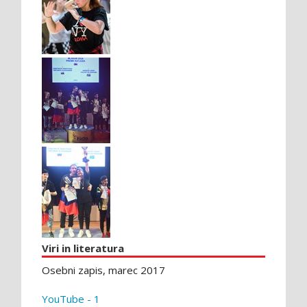
Viri in literatura
Osebni zapis, marec 2017
YouTube - 1