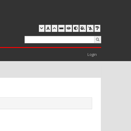
Login