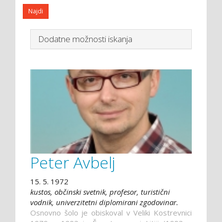
Dodatne možnosti iskanja
Peter Avbelj
15. 5. 1972
kustos, občinski svetnik, profesor, turistični
vodnik, univerzitetni diplomirani zgodovinar.
Osnovno šolo je obiskoval v Veliki Kostrevnici