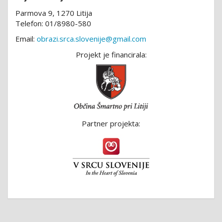
Parmova 9, 1270 Litija
Telefon: 01/8980-580
Email:
obrazi.srca.slovenije@gmail.com
Projekt je financirala:
Partner projekta: