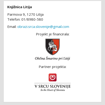
Knjižnica Litija
Parmova 9, 1270 Litija
Telefon: 01/8980-580
Email:
obrazi.srca.slovenije@gmail.com
Projekt je financirala:
Partner projekta: