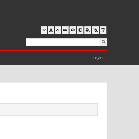
Login